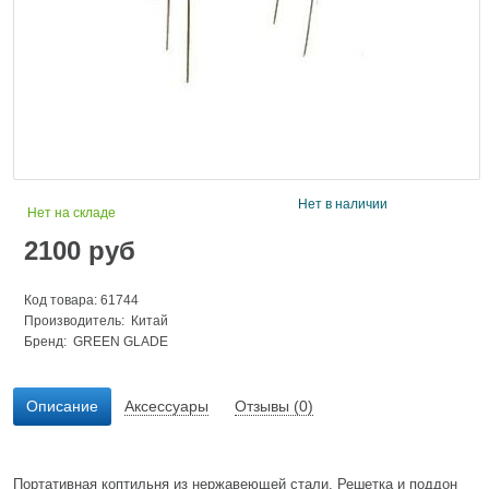
Нет в наличии
Нет на складе
2100
руб
Код товара: 61744
Производитель: Китай
Бренд:
GREEN GLADE
Описание
Аксессуары
Отзывы (0)
Портативная коптильня из нержавеющей стали. Решетка и поддон