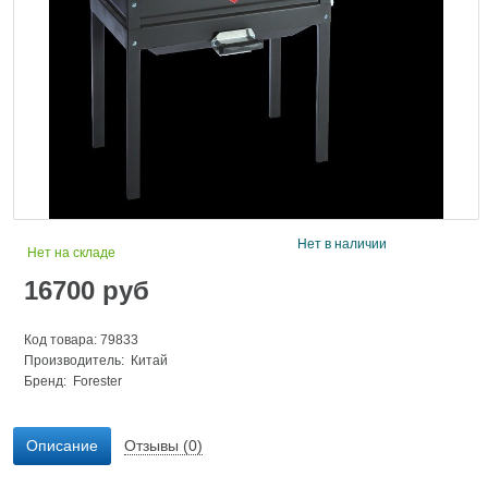
Нет в наличии
Нет на складе
16700
руб
Код товара: 79833
Производитель: Китай
Бренд:
Forester
Описание
Отзывы (0)