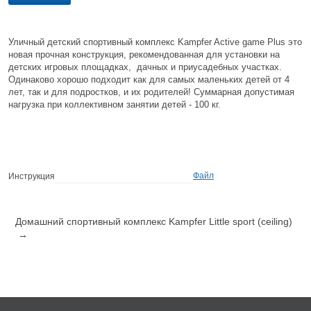
Уличный детский спортивный комплекс Kampfer Active game Plus это
новая прочная конструкция, рекомендованная для установки на
детских игровых площадках, дачных и приусадебных участках.
Одинаково хорошо подходит как для самых маленьких детей от 4
лет, так и для подростков, и их родителей! Суммарная допустимая
нагрузка при коллективном занятии детей - 100 кг.
Файл
Инструкция
Домашний спортивный комплекс Kampfer Little sport (ceiling)
→