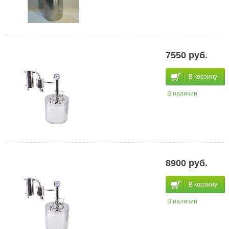
7550 руб.
В корзину
В наличии
8900 руб.
В корзину
В наличии