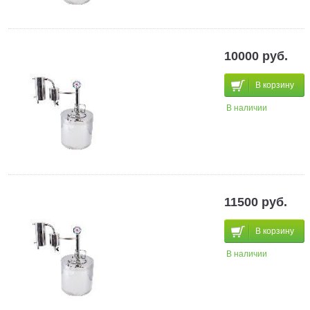
10000 руб.
В корзину
В наличии
11500 руб.
В корзину
В наличии