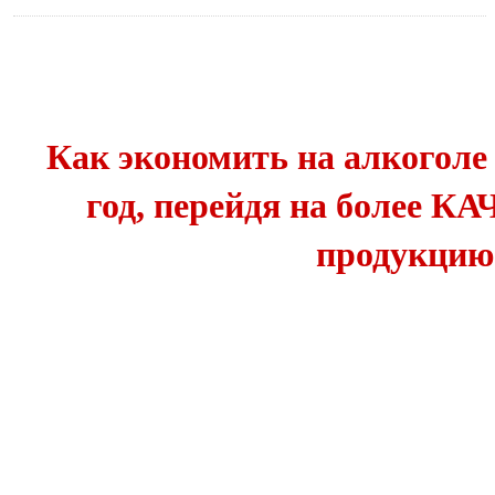
Как экономить на алкоголе 
год, перейдя на более
продукцию