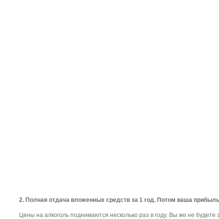
2. Полная отдача вложенных средств за 1 год. Потом ваша прибыл
Цены на алкоголь поднимаются несколько раз в году. Вы же не будете