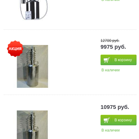
12700 руб.
9975 руб.
В корзину
В наличии
10975 руб.
В корзину
В наличии