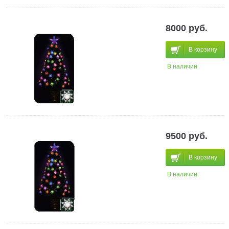
8000 руб.
В корзину
В наличии
9500 руб.
В корзину
В наличии