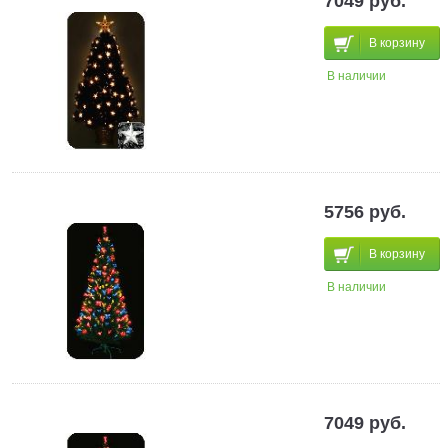
7049 руб.
В корзину
В наличии
5756 руб.
В корзину
В наличии
7049 руб.