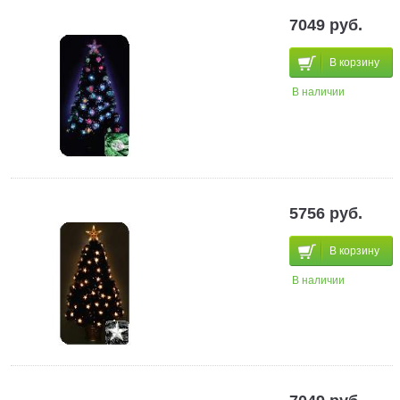
7049 руб.
В корзину
В наличии
5756 руб.
В корзину
В наличии