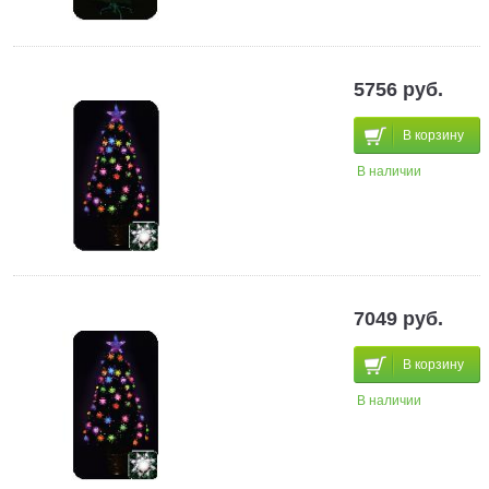
5756 руб.
В корзину
В наличии
7049 руб.
В корзину
В наличии