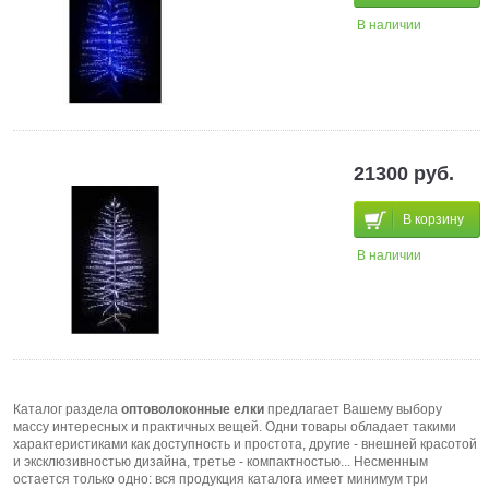
В наличии
21300 руб.
В корзину
В наличии
Каталог раздела
оптоволоконные елки
предлагает Вашему выбору
массу интересных и практичных вещей. Одни товары обладает такими
характеристиками как доступность и простота, другие - внешней красотой
и эксклюзивностью дизайна, третье - компактностью... Несменным
остается только одно: вся продукция каталога имеет минимум три