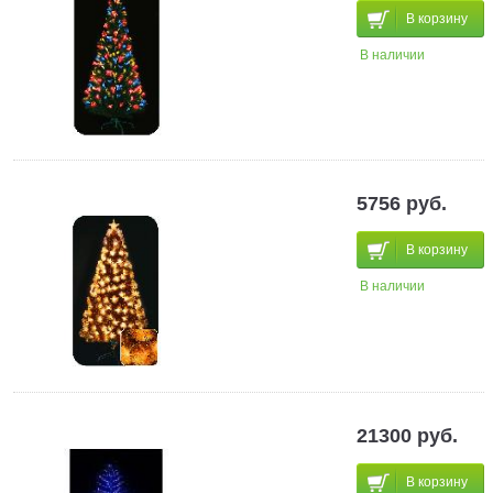
В корзину
В наличии
5756 руб.
В корзину
В наличии
21300 руб.
В корзину