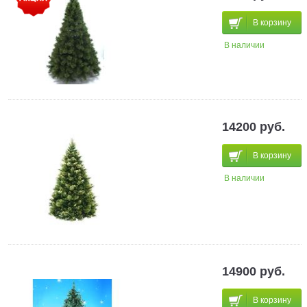
В корзину
В наличии
14200 руб.
В корзину
В наличии
14900 руб.
В корзину