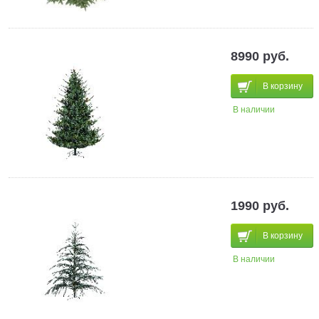
8990 руб.
В корзину
В наличии
1990 руб.
В корзину
В наличии