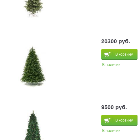
20300 руб.
В корзину
В наличии
9500 руб.
В корзину
В наличии