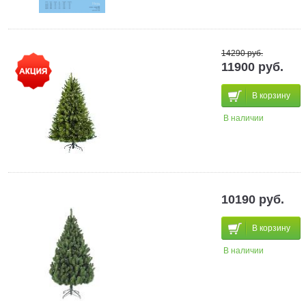
14290 руб.
11900 руб.
В корзину
В наличии
10190 руб.
В корзину
В наличии