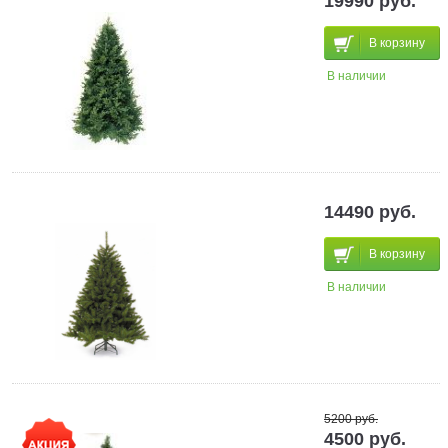
19990 руб.
В корзину
В наличии
14490 руб.
В корзину
В наличии
5200 руб.
4500 руб.