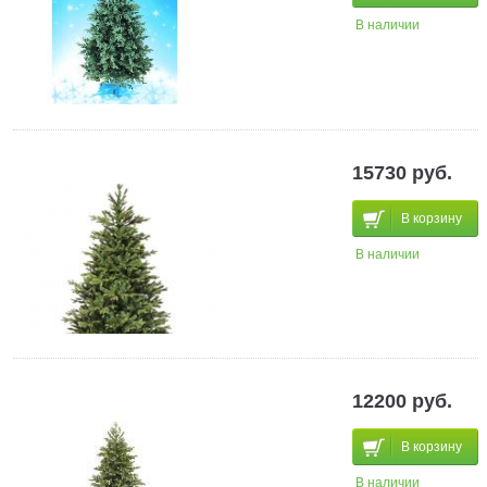
В наличии
15730 руб.
В корзину
В наличии
12200 руб.
В корзину
В наличии