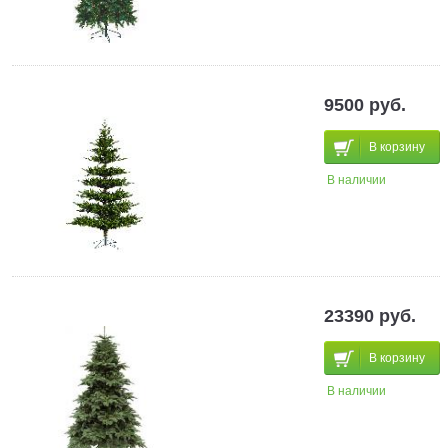
9500 руб.
В корзину
В наличии
23390 руб.
В корзину
В наличии