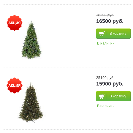
18290 руб.
16500 руб.
В корзину
В наличии
25190 руб.
15900 руб.
В корзину
В наличии