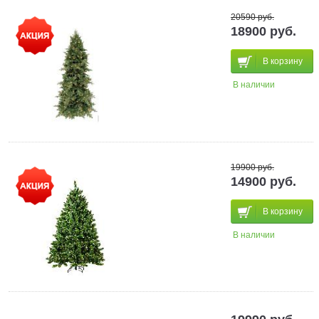
20590 руб.
18900 руб.
В корзину
В наличии
19900 руб.
14900 руб.
В корзину
В наличии