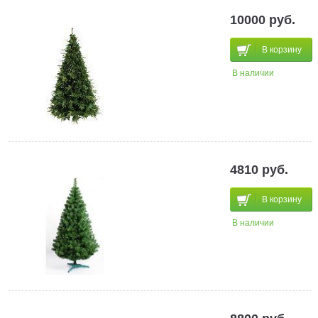
10000 руб.
В корзину
В наличии
4810 руб.
В корзину
В наличии