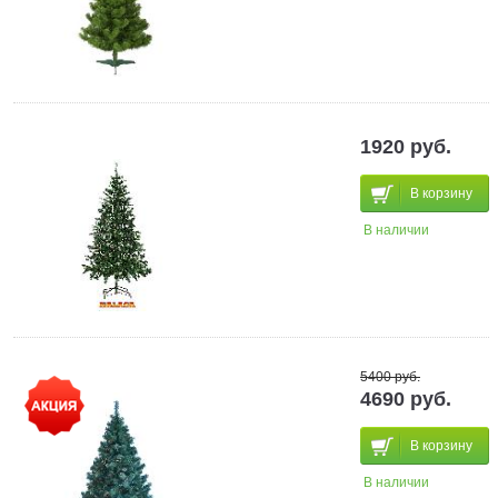
1920 руб.
В корзину
В наличии
5400 руб.
4690 руб.
В корзину
В наличии