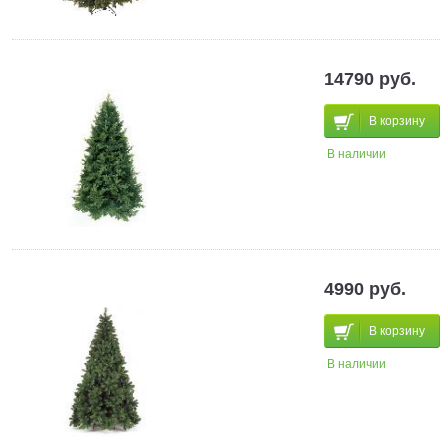
14790 руб.
В корзину
В наличии
4990 руб.
В корзину
В наличии