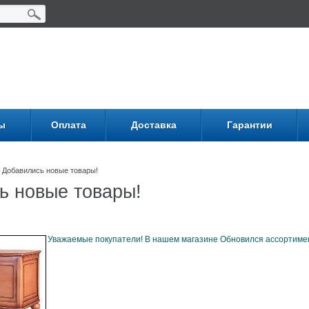
ы
Оплата
Доставка
Гарантии
Добавились новые товары!
ь новые товары!
Уважаемые покупатели! В нашем магазине Обновился ассортиме