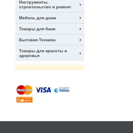
Инструменты,
строительство и ремонт
Мебель для дома
Товары для бани
Бытовая Техника
Товары для красоты и
здоровья