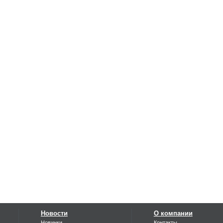
Новости
О компании
Новинки
Контакты