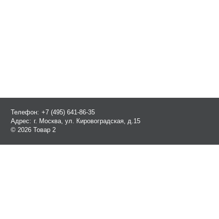
Телефон:
+7 (495) 641-86-35
Адрес:
г. Москва, ул. Кировоградская, д.15
© 2026 Товар 2