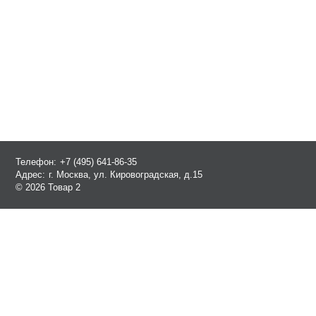
Телефон:
+7 (495) 641-86-35
Адрес:
г. Москва, ул. Кировоградская, д.15
© 2026 Товар 2